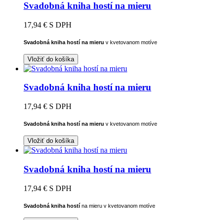
Svadobná kniha hostí na mieru
17,94 €
S DPH
Svadobná kniha hostí na mieru
v kvetovanom motíve
Vložiť do košíka
Svadobná kniha hostí na mieru
17,94 €
S DPH
Svadobná kniha hostí na mieru
v kvetovanom motíve
Vložiť do košíka
Svadobná kniha hostí na mieru
17,94 €
S DPH
Svadobná kniha hostí
na mieru
v kvetovanom motíve