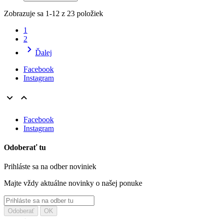
Zobrazuje sa 1-12 z 23 položiek
1
2

Ďalej
Facebook
Instagram


Facebook
Instagram
Odoberať tu
Prihláste sa na odber noviniek
Majte vždy aktuálne novinky o našej ponuke