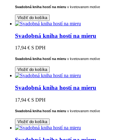
Svadobná kniha hostí na mieru
v kvetovanom motíve
Vložiť do košíka
Svadobná kniha hostí na mieru
17,94 €
S DPH
Svadobná kniha hostí na mieru
v kvetovanom motíve
Vložiť do košíka
Svadobná kniha hostí na mieru
17,94 €
S DPH
Svadobná kniha hostí na mieru
v kvetovanom motíve
Vložiť do košíka
Svadobná kniha hostí na mieru