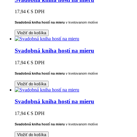
17,94 €
S DPH
Svadobná kniha hostí na mieru
v kvetovanom motíve
Vložiť do košíka
Svadobná kniha hostí na mieru
17,94 €
S DPH
Svadobná kniha hostí na mieru
v kvetovanom motíve
Vložiť do košíka
Svadobná kniha hostí na mieru
17,94 €
S DPH
Svadobná kniha hostí na mieru
v kvetovanom motíve
Vložiť do košíka