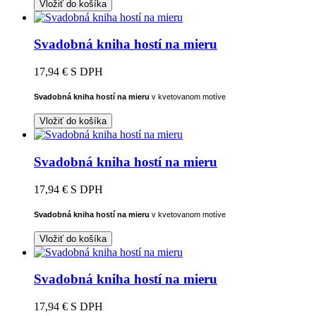
Vložiť do košíka
Svadobná kniha hostí na mieru
17,94 €
S DPH
Svadobná kniha hostí na mieru
v kvetovanom motíve
Vložiť do košíka
Svadobná kniha hostí na mieru
17,94 €
S DPH
Svadobná kniha hostí na mieru
v kvetovanom motíve
Vložiť do košíka
Svadobná kniha hostí na mieru
17,94 €
S DPH