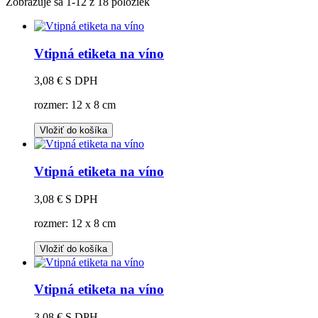
Zobrazuje sa 1-12 z 18 položiek
Vtipná etiketa na víno
3,08 €
S DPH
rozmer: 12 x 8 cm
Vložiť do košíka
Vtipná etiketa na víno
3,08 €
S DPH
rozmer: 12 x 8 cm
Vložiť do košíka
Vtipná etiketa na víno
3,08 €
S DPH