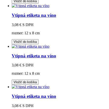
Vložiť do košíka
Vtipná etiketa na víno
3,08 €
S DPH
rozmer: 12 x 8 cm
Vložiť do košíka
Vtipná etiketa na víno
3,08 €
S DPH
rozmer: 12 x 8 cm
Vložiť do košíka
Vtipná etiketa na víno
3,08 €
S DPH