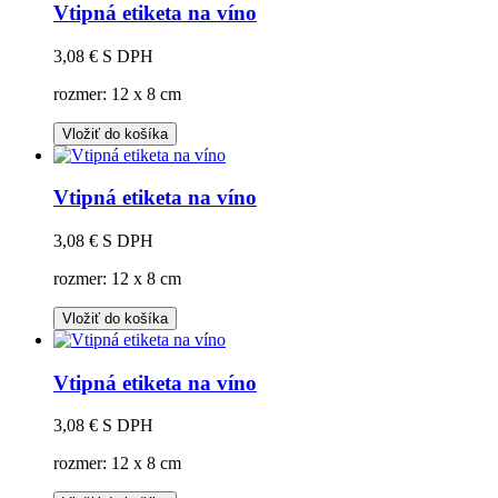
Vtipná etiketa na víno
3,08 €
S DPH
rozmer: 12 x 8 cm
Vložiť do košíka
Vtipná etiketa na víno
3,08 €
S DPH
rozmer: 12 x 8 cm
Vložiť do košíka
Vtipná etiketa na víno
3,08 €
S DPH
rozmer: 12 x 8 cm