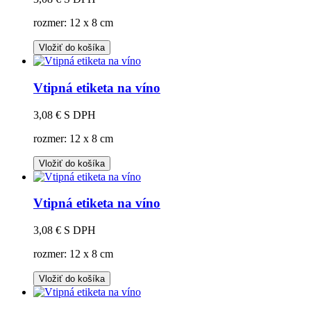
rozmer: 12 x 8 cm
Vložiť do košíka
Vtipná etiketa na víno
3,08 €
S DPH
rozmer: 12 x 8 cm
Vložiť do košíka
Vtipná etiketa na víno
3,08 €
S DPH
rozmer: 12 x 8 cm
Vložiť do košíka