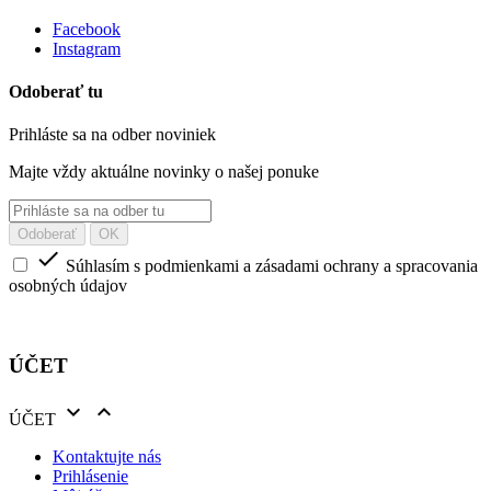
Facebook
Instagram
Odoberať tu
Prihláste sa na odber noviniek
Majte vždy aktuálne novinky o našej ponuke

Súhlasím s podmienkami a zásadami ochrany a spracovania
osobných údajov
ÚČET


ÚČET
Kontaktujte nás
Prihlásenie