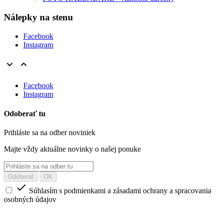
Nálepky na stenu
Facebook
Instagram


Facebook
Instagram
Odoberať tu
Prihláste sa na odber noviniek
Majte vždy aktuálne novinky o našej ponuke

Súhlasím s podmienkami a zásadami ochrany a spracovania
osobných údajov