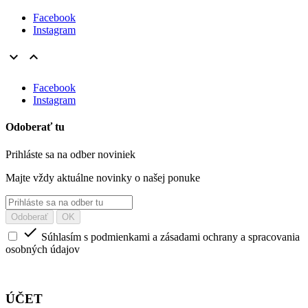
Facebook
Instagram


Facebook
Instagram
Odoberať tu
Prihláste sa na odber noviniek
Majte vždy aktuálne novinky o našej ponuke

Súhlasím s podmienkami a zásadami ochrany a spracovania
osobných údajov
ÚČET