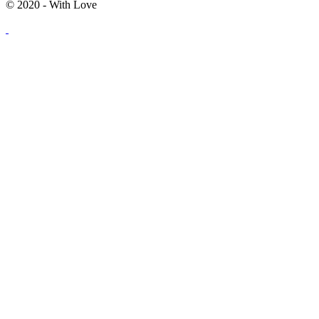
© 2020 - With Love