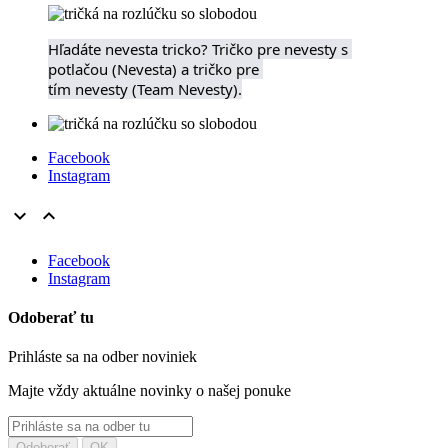
Hľadáte nevesta tricko? Tričko pre nevesty s 
potlačou (Nevesta) a tričko pre 
tím nevesty (Team Nevesty).
Facebook
Instagram


Facebook
Instagram
Odoberať tu
Prihláste sa na odber noviniek
Majte vždy aktuálne novinky o našej ponuke