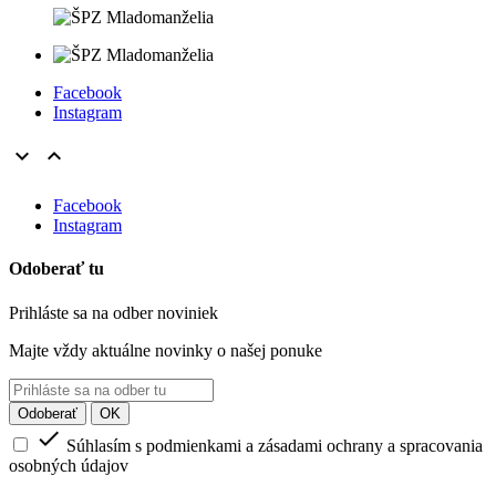
Facebook
Instagram


Facebook
Instagram
Odoberať tu
Prihláste sa na odber noviniek
Majte vždy aktuálne novinky o našej ponuke

Súhlasím s podmienkami a zásadami ochrany a spracovania
osobných údajov